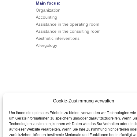
Main focus:
Organization
Accounting
Assistance in the operating room
Assistance in the consulting room
Aesthetic interventions
Allergology
Cookie-Zustimmung verwalten
Um Ihnen ein optimales Erlebnis zu bieten, verwenden wir Technologien wie
um Geräteinformationen zu speichern und/oder darauf zuzugreifen. Wenn Si
Technologien zustimmen, können wir Daten wie das Surfverhalten oder einde
auf dieser Website verarbeiten. Wenn Sie Ihre Zustimmung nicht erteilen ode
zurückziehen, können bestimmte Merkmale und Funktionen beeinträchtigt w