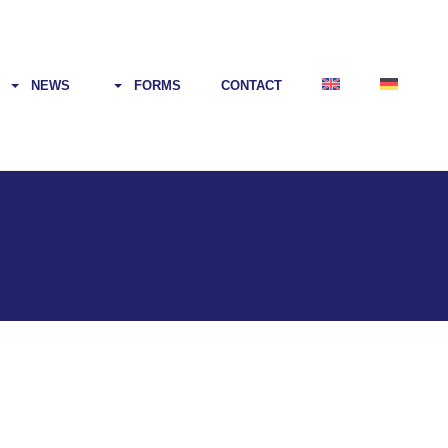
NEWS
FORMS
CONTACT