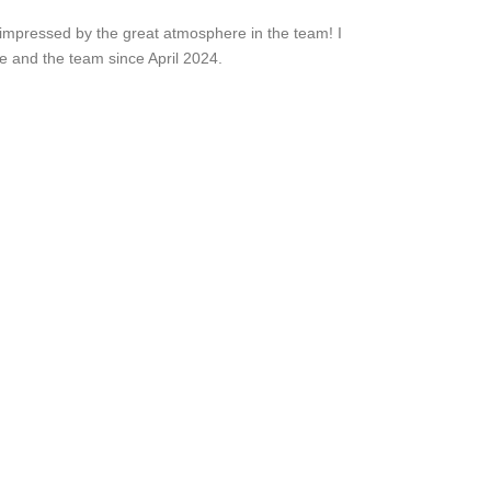
impressed by the great atmosphere in the team! I
e and the team since April 2024.