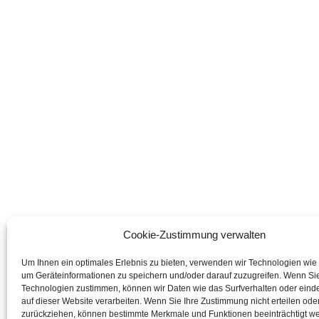
Cookie-Zustimmung verwalten
Um Ihnen ein optimales Erlebnis zu bieten, verwenden wir Technologien wie
um Geräteinformationen zu speichern und/oder darauf zuzugreifen. Wenn Si
Technologien zustimmen, können wir Daten wie das Surfverhalten oder einde
auf dieser Website verarbeiten. Wenn Sie Ihre Zustimmung nicht erteilen ode
zurückziehen, können bestimmte Merkmale und Funktionen beeinträchtigt w