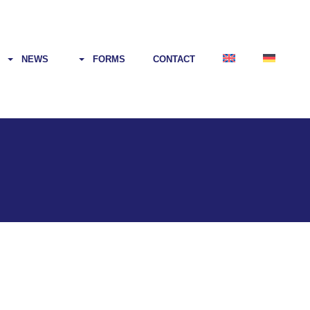
NEWS
FORMS
CONTACT